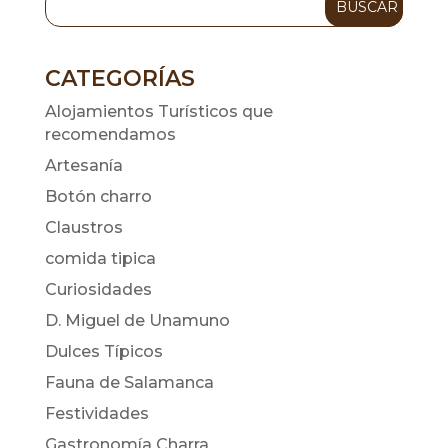
CATEGORÍAS
Alojamientos Turísticos que
recomendamos
Artesanía
Botón charro
Claustros
comida tipica
Curiosidades
D. Miguel de Unamuno
Dulces Típicos
Fauna de Salamanca
Festividades
Gastronomía Charra