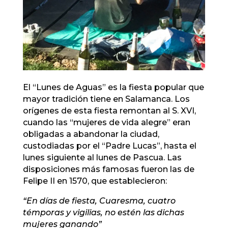
El “Lunes de Aguas” es la fiesta popular que
mayor tradición tiene en Salamanca. Los
orígenes de esta fiesta remontan al S. XVI,
cuando las “mujeres de vida alegre” eran
obligadas a abandonar la ciudad,
custodiadas por el “Padre Lucas”, hasta el
lunes siguiente al lunes de Pascua. Las
disposiciones más famosas fueron las de
Felipe II en 1570, que establecieron:
“En días de fiesta, Cuaresma, cuatro
témporas y vigilias, no estén las dichas
mujeres ganando”