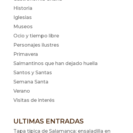
Historia
Iglesias
Museos
Ocio y tiempo libre
Personajes ilustres
Primavera
Salmantinos que han dejado huella
Santos y Santas
Semana Santa
Verano
Visitas de interés
ULTIMAS ENTRADAS
Tapa típica de Salamanca: ensaladilla en