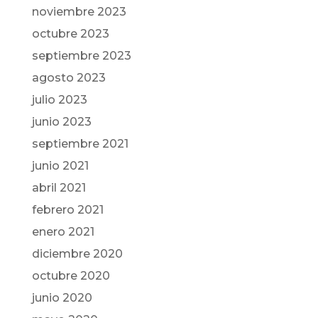
noviembre 2023
octubre 2023
septiembre 2023
agosto 2023
julio 2023
junio 2023
septiembre 2021
junio 2021
abril 2021
febrero 2021
enero 2021
diciembre 2020
octubre 2020
junio 2020