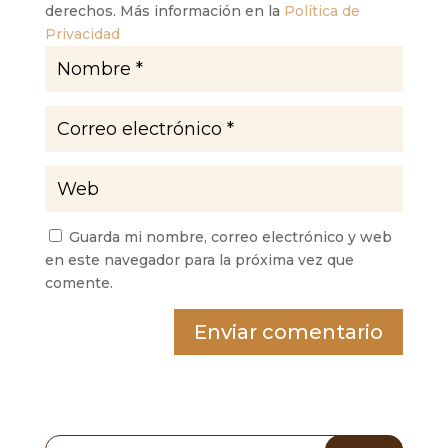
derechos. Más información en la
Política de
Privacidad
Guarda mi nombre, correo electrónico y web
en este navegador para la próxima vez que
comente.
Enviar comentario