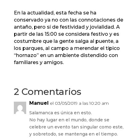
En la actualidad, esta fecha se ha
conservado ya no con las connotaciones de
antaño, pero sí de festividad y jovialidad. A
partir de las 15:00 se considera festivo y es
costumbre que la gente salga al puente, a
los parques, al campo a merendar el típico
“hornazo” en un ambiente distendido con
familiares y amigos.
2 Comentarios
Manuel
el 03/05/2019 a las 10:20 am
Salamanca es única en esto.
No hay lugar en el mundo, donde se
celebre un evento tan singular como este,
y sobretodo, se mantenga en el tiempo.