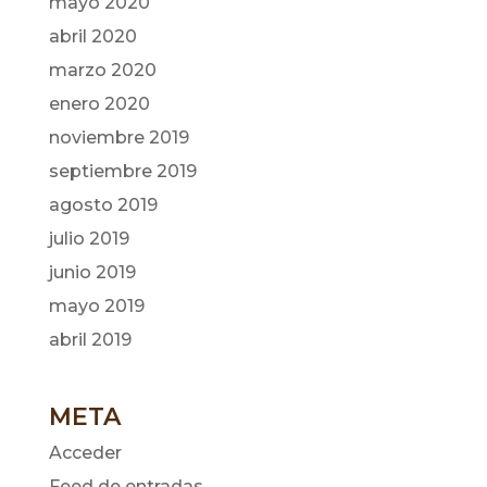
mayo 2020
abril 2020
marzo 2020
enero 2020
noviembre 2019
septiembre 2019
agosto 2019
julio 2019
junio 2019
mayo 2019
abril 2019
META
Acceder
Feed de entradas