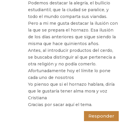
Podemos destacar la alegría, el bullicio
estudiantil, que la ciudad se paralice, y
todo el mundo comparta sus viandas.
Pero a mi me gusta destacar la ilusión con
la que se prepara el hornazo. Esa ilusión
de los días anteriores que sigue siendo la
misma que hace quinientos años.
Antes, al introducir productos del cerdo,
se buscaba distinguir al que pertenecía a
otra religión y no podía comerlo.
Afortunadamente hoy el límite lo pone
cada uno de nosotros
Yo pienso que si el hornazo hablara, diría
que le gustaría tener alma mora y voz
Cristiana
Gracias por sacar aquí el tema.
Responder