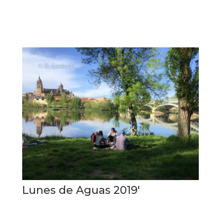
Lunes de Aguas 2019′