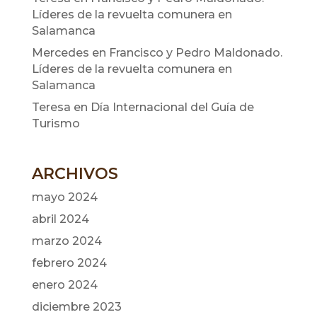
Líderes de la revuelta comunera en
Salamanca
Mercedes
en
Francisco y Pedro Maldonado.
Líderes de la revuelta comunera en
Salamanca
Teresa
en
Día Internacional del Guía de
Turismo
ARCHIVOS
mayo 2024
abril 2024
marzo 2024
febrero 2024
enero 2024
diciembre 2023