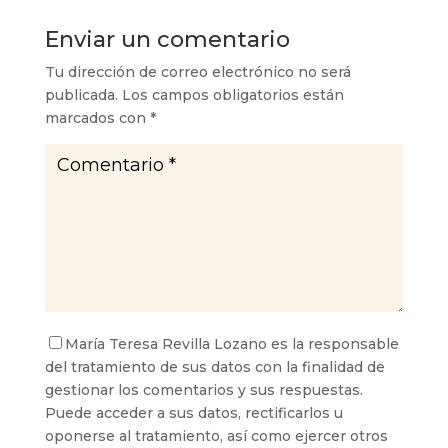
Enviar un comentario
Tu dirección de correo electrónico no será
publicada.
Los campos obligatorios están
marcados con
*
María Teresa Revilla Lozano es la responsable
del tratamiento de sus datos con la finalidad de
gestionar los comentarios y sus respuestas.
Puede acceder a sus datos, rectificarlos u
oponerse al tratamiento, así como ejercer otros