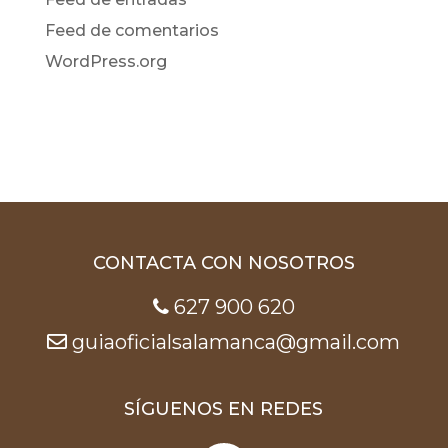
Feed de comentarios
WordPress.org
CONTACTA CON NOSOTROS
627 900 620
guiaoficialsalamanca@gmail.com
SÍGUENOS EN REDES