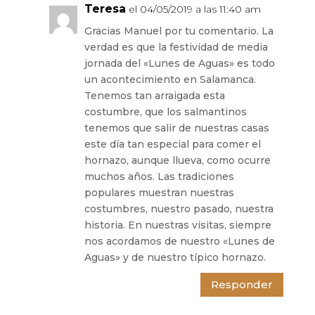
Teresa
el 04/05/2019 a las 11:40 am
Gracias Manuel por tu comentario. La
verdad es que la festividad de media
jornada del «Lunes de Aguas» es todo
un acontecimiento en Salamanca.
Tenemos tan arraigada esta
costumbre, que los salmantinos
tenemos que salir de nuestras casas
este día tan especial para comer el
hornazo, aunque llueva, como ocurre
muchos años. Las tradiciones
populares muestran nuestras
costumbres, nuestro pasado, nuestra
historia. En nuestras visitas, siempre
nos acordamos de nuestro «Lunes de
Aguas» y de nuestro típico hornazo.
Responder