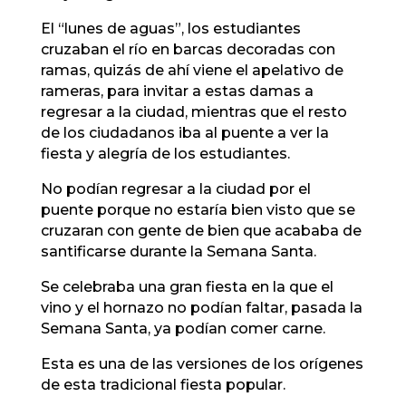
El “lunes de aguas”, los estudiantes
cruzaban el río en barcas decoradas con
ramas, quizás de ahí viene el apelativo de
rameras, para invitar a estas damas a
regresar a la ciudad, mientras que el resto
de los ciudadanos iba al puente a ver la
fiesta y alegría de los estudiantes.
No podían regresar a la ciudad por el
puente porque no estaría bien visto que se
cruzaran con gente de bien que acababa de
santificarse durante la Semana Santa.
Se celebraba una gran fiesta en la que el
vino y el hornazo no podían faltar, pasada la
Semana Santa, ya podían comer carne.
Esta es una de las versiones de los orígenes
de esta tradicional fiesta popular.