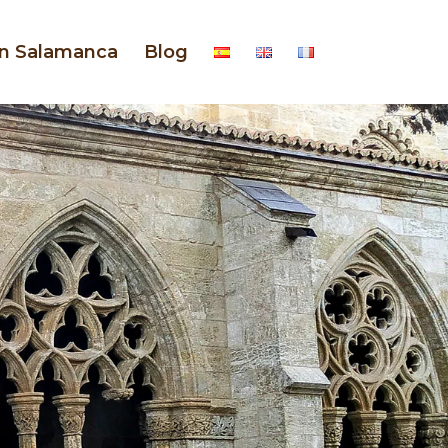
en Salamanca
Blog