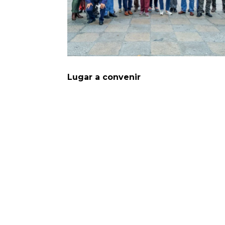
Lugar a convenir