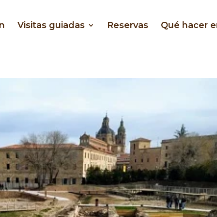
n
Visitas guiadas
Reservas
Qué hacer 