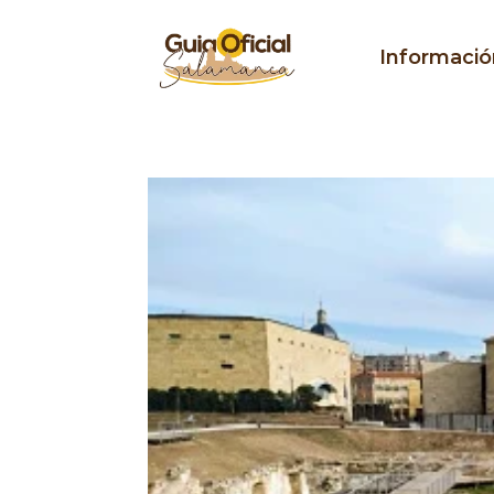
Informació