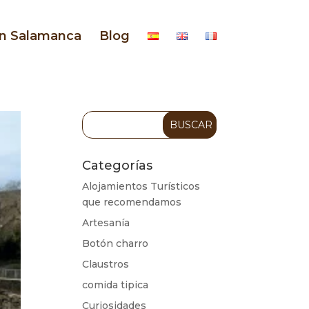
en Salamanca
Blog
Categorías
Alojamientos Turísticos
que recomendamos
Artesanía
Botón charro
Claustros
comida tipica
Curiosidades