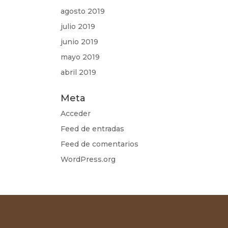
agosto 2019
julio 2019
junio 2019
mayo 2019
abril 2019
Meta
Acceder
Feed de entradas
Feed de comentarios
WordPress.org