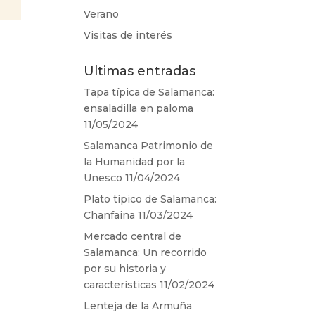
Verano
Visitas de interés
Ultimas entradas
Tapa típica de Salamanca:
ensaladilla en paloma
11/05/2024
Salamanca Patrimonio de
la Humanidad por la
Unesco
11/04/2024
Plato típico de Salamanca:
Chanfaina
11/03/2024
Mercado central de
Salamanca: Un recorrido
por su historia y
características
11/02/2024
Lenteja de la Armuña