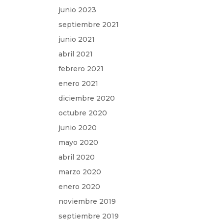
junio 2023
septiembre 2021
junio 2021
abril 2021
febrero 2021
enero 2021
diciembre 2020
octubre 2020
junio 2020
mayo 2020
abril 2020
marzo 2020
enero 2020
noviembre 2019
septiembre 2019