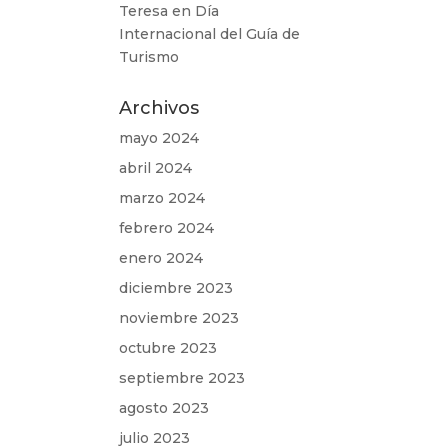
Teresa
en
Día
Internacional del Guía de
Turismo
Archivos
mayo 2024
abril 2024
marzo 2024
febrero 2024
enero 2024
diciembre 2023
noviembre 2023
octubre 2023
septiembre 2023
agosto 2023
julio 2023