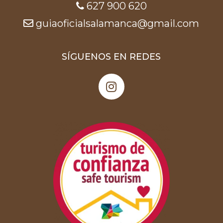
627 900 620
guiaoficialsalamanca@gmail.com
SÍGUENOS EN REDES