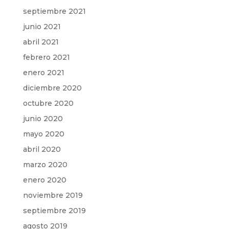
septiembre 2021
junio 2021
abril 2021
febrero 2021
enero 2021
diciembre 2020
octubre 2020
junio 2020
mayo 2020
abril 2020
marzo 2020
enero 2020
noviembre 2019
septiembre 2019
agosto 2019