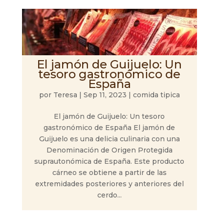
El jamón de Guijuelo: Un
tesoro gastronómico de
España
por
Teresa
|
Sep 11, 2023
|
comida tipica
El jamón de Guijuelo: Un tesoro
gastronómico de España El jamón de
Guijuelo es una delicia culinaria con una
Denominación de Origen Protegida
suprautonómica de España. Este producto
cárneo se obtiene a partir de las
extremidades posteriores y anteriores del
cerdo...