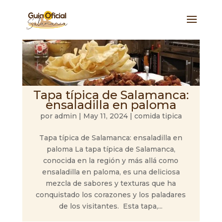
Tapa típica de Salamanca:
ensaladilla en paloma
por
admin
|
May 11, 2024
|
comida tipica
Tapa típica de Salamanca: ensaladilla en
paloma La tapa típica de Salamanca,
conocida en la región y más allá como
ensaladilla en paloma, es una deliciosa
mezcla de sabores y texturas que ha
conquistado los corazones y los paladares
de los visitantes. Esta tapa,...