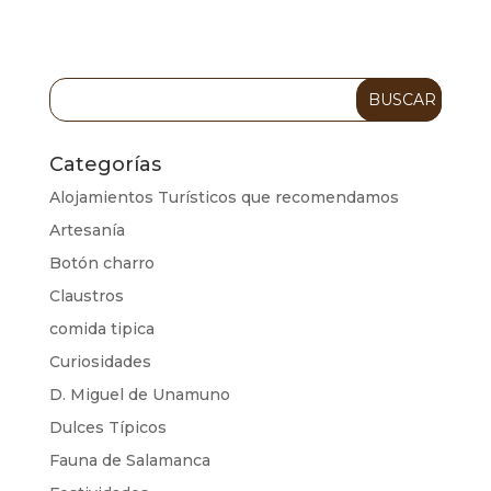
Categorías
Alojamientos Turísticos que recomendamos
Artesanía
Botón charro
Claustros
comida tipica
Curiosidades
D. Miguel de Unamuno
Dulces Típicos
Fauna de Salamanca