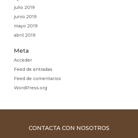
julio 2019
junio 2019
mayo 2019
abril 2019
Meta
Acceder
Feed de entradas
Feed de comentarios
WordPress.org
CONTACTA CON NOSOTROS