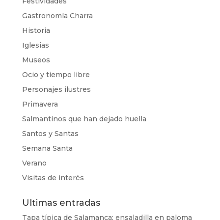
Festividades
Gastronomía Charra
Historia
Iglesias
Museos
Ocio y tiempo libre
Personajes ilustres
Primavera
Salmantinos que han dejado huella
Santos y Santas
Semana Santa
Verano
Visitas de interés
Ultimas entradas
Tapa típica de Salamanca: ensaladilla en paloma