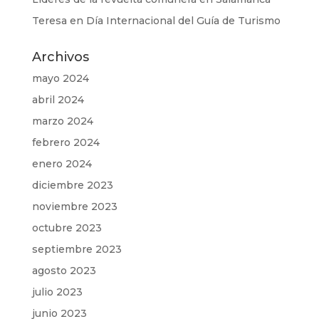
Teresa
en
Día Internacional del Guía de Turismo
Archivos
mayo 2024
abril 2024
marzo 2024
febrero 2024
enero 2024
diciembre 2023
noviembre 2023
octubre 2023
septiembre 2023
agosto 2023
julio 2023
junio 2023