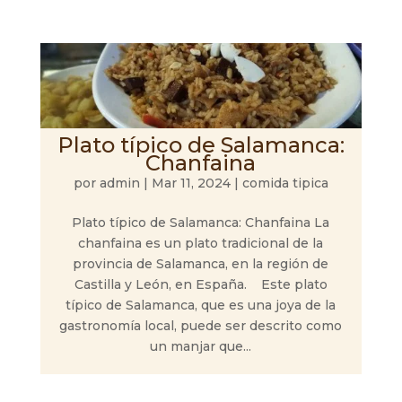
Plato típico de Salamanca:
Chanfaina
por
admin
|
Mar 11, 2024
|
comida tipica
Plato típico de Salamanca: Chanfaina La
chanfaina es un plato tradicional de la
provincia de Salamanca, en la región de
Castilla y León, en España. Este plato
típico de Salamanca, que es una joya de la
gastronomía local, puede ser descrito como
un manjar que...