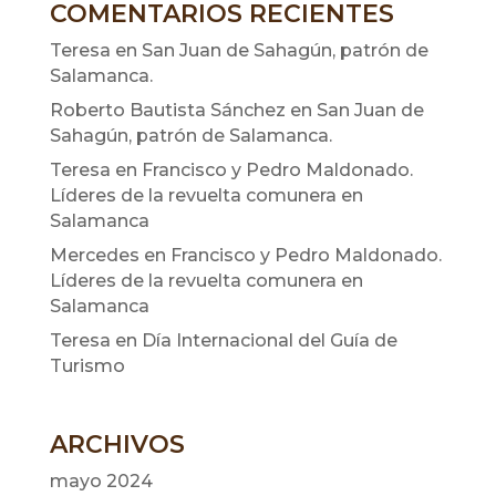
COMENTARIOS RECIENTES
Teresa
en
San Juan de Sahagún, patrón de
Salamanca.
Roberto Bautista Sánchez
en
San Juan de
Sahagún, patrón de Salamanca.
Teresa
en
Francisco y Pedro Maldonado.
Líderes de la revuelta comunera en
Salamanca
Mercedes
en
Francisco y Pedro Maldonado.
Líderes de la revuelta comunera en
Salamanca
Teresa
en
Día Internacional del Guía de
Turismo
ARCHIVOS
mayo 2024