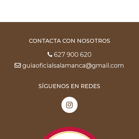
CONTACTA CON NOSOTROS
627 900 620
guiaoficialsalamanca@gmail.com
SÍGUENOS EN REDES