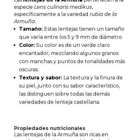
especie
Lens culinaris medikus
,
específicamente a la variedad
rubia de la
Armuña
.
Tamaño:
Estas lentejas tienen un tamaño
que varía entre los 5 y 9 mm de diámetro.
Color:
Su color es de un verde claro
encantador, mezclando algunos granos
con manchas y puntos de tonalidades más
oscuras.
Textura y sabor:
La textura y la finura de
su piel, junto con su sabor característico,
las distinguen sobre todas las demás
variedades de lenteja castellana.
Propiedades nutricionales
Las lentejas de la Armuña son ricas en