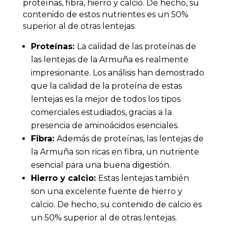
proteínas, fibra, hierro y calcio. De hecho, su
contenido de estos nutrientes es un 50%
superior al de otras lentejas.
Proteínas:
La calidad de las proteínas de
las lentejas de la Armuña es realmente
impresionante. Los análisis han demostrado
que la calidad de la proteína de estas
lentejas es la mejor de todos los tipos
comerciales estudiados, gracias a la
presencia de aminoácidos esenciales.
Fibra:
Además de proteínas, las lentejas de
la Armuña son ricas en fibra, un nutriente
esencial para una buena digestión.
Hierro y calcio:
Estas lentejas también
son una excelente fuente de hierro y
calcio. De hecho, su contenido de calcio es
un 50% superior al de otras lentejas.