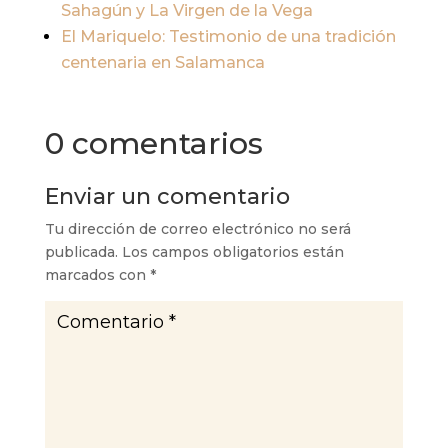
Sahagún y La Virgen de la Vega
El Mariquelo: Testimonio de una tradición
centenaria en Salamanca
0 comentarios
Enviar un comentario
Tu dirección de correo electrónico no será
publicada.
Los campos obligatorios están
marcados con
*