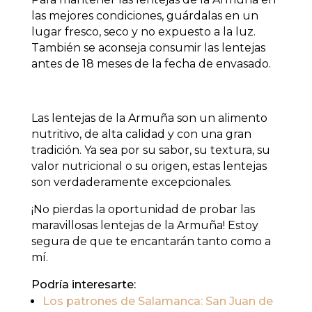
las mejores condiciones, guárdalas en un
lugar fresco, seco y no expuesto a la luz.
También se aconseja consumir las lentejas
antes de 18 meses de la fecha de envasado.
Las lentejas de la Armuña son un alimento
nutritivo, de alta calidad y con una gran
tradición. Ya sea por su sabor, su textura, su
valor nutricional o su origen, estas lentejas
son verdaderamente excepcionales.
¡No pierdas la oportunidad de probar las
maravillosas lentejas de la Armuña! Estoy
segura de que te encantarán tanto como a
mí.
Podría interesarte:
Los patrones de Salamanca: San Juan de