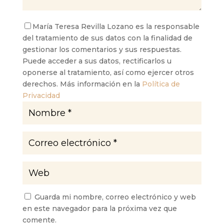
María Teresa Revilla Lozano es la responsable
del tratamiento de sus datos con la finalidad de
gestionar los comentarios y sus respuestas.
Puede acceder a sus datos, rectificarlos u
oponerse al tratamiento, así como ejercer otros
derechos. Más información en la
Política de
Privacidad
Guarda mi nombre, correo electrónico y web
en este navegador para la próxima vez que
comente.