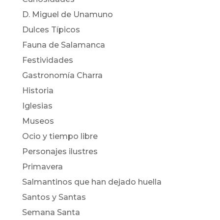
D. Miguel de Unamuno
Dulces Típicos
Fauna de Salamanca
Festividades
Gastronomía Charra
Historia
Iglesias
Museos
Ocio y tiempo libre
Personajes ilustres
Primavera
Salmantinos que han dejado huella
Santos y Santas
Semana Santa