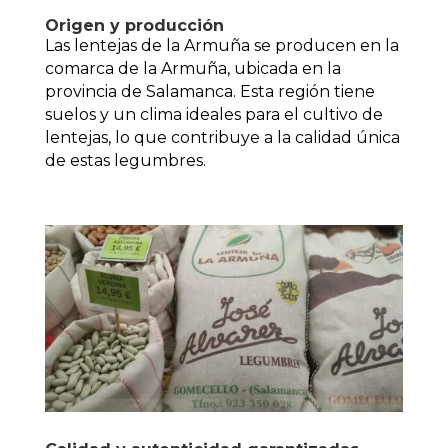
Origen y producción
Las lentejas de la Armuña se producen en la
comarca de la Armuña, ubicada en la
provincia de Salamanca. Esta región tiene
suelos y un clima ideales para el cultivo de
lentejas, lo que contribuye a la calidad única
de estas legumbres.