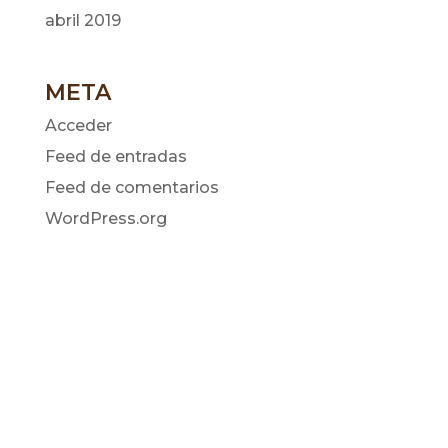
abril 2019
META
Acceder
Feed de entradas
Feed de comentarios
WordPress.org