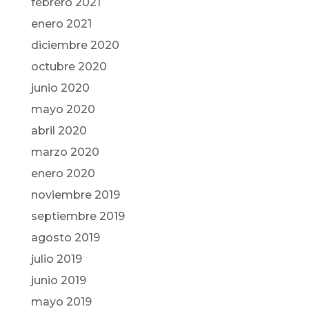
febrero 2021
enero 2021
diciembre 2020
octubre 2020
junio 2020
mayo 2020
abril 2020
marzo 2020
enero 2020
noviembre 2019
septiembre 2019
agosto 2019
julio 2019
junio 2019
mayo 2019