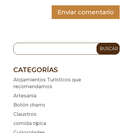
Enviar comentario
CATEGORÍAS
Alojamientos Turísticos que
recomendamos
Artesanía
Botón charro
Claustros
comida tipica
Curiosidades