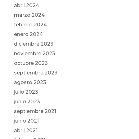
abril 2024
marzo 2024
febrero 2024
enero 2024
diciembre 2023
noviembre 2023
octubre 2023
septiembre 2023
agosto 2023
julio 2023
junio 2023
septiembre 2021
junio 2021
abril 2021