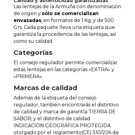
Calidad y autenticidad garantizadas
Las lentejas de la Armuña con denominación
de origen y
sólo se comercializan
envasadas
, en formatos de 1 Kg. y de 500
Grs. Cada paquete lleva una etiqueta que
garantiza la procedencia de las lentejas, así
como su calidad.
Categorías
El consejo regulador permite comercializar
estas lentejas en las categorías «EXTRA» y
«PRIMERA».
Marcas de calidad
Además de la etiqueta del consejo
regulador, también encontrarás el distintivo
de calidad y marca de garantía TIERRA DE
SABOR, y el distintivo de calidad
INDICACIÓN GEOGRÁFICA PROTEGIDA
otorgado por el reglamento(CE) 510/206 de