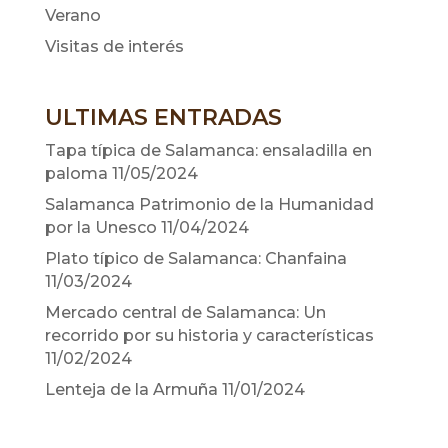
Verano
Visitas de interés
ULTIMAS ENTRADAS
Tapa típica de Salamanca: ensaladilla en
paloma
11/05/2024
Salamanca Patrimonio de la Humanidad
por la Unesco
11/04/2024
Plato típico de Salamanca: Chanfaina
11/03/2024
Mercado central de Salamanca: Un
recorrido por su historia y características
11/02/2024
Lenteja de la Armuña
11/01/2024