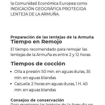
la Comunidad Económica Europea como
INDICACIÓN GEOGRÁFICA PROTEGIDA
LENTEJA DE LA ARMUÑA.
Preparación de las lentejas de la Armuña
Tiempo en Remojo
El tiempo recomendado para remojar las
lentejas de la Armuña es entre 2 y 12 horas.
Tiempos de cocción
Olla a presión: 50 min. en aguas duras, 35
min. en aguas blandas.
Cazuela: 2 horas en aguas duras, 1 H. 40
min. en aguas blandas.
Consejos de conservación
Para mantener las lentejas de la Armuña en