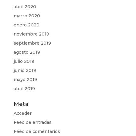
abril 2020
marzo 2020
enero 2020
noviembre 2019
septiembre 2019
agosto 2019
julio 2019
junio 2019
mayo 2019
abril 2019
Meta
Acceder
Feed de entradas
Feed de comentarios