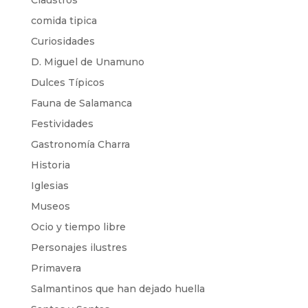
Claustros
comida tipica
Curiosidades
D. Miguel de Unamuno
Dulces Típicos
Fauna de Salamanca
Festividades
Gastronomía Charra
Historia
Iglesias
Museos
Ocio y tiempo libre
Personajes ilustres
Primavera
Salmantinos que han dejado huella