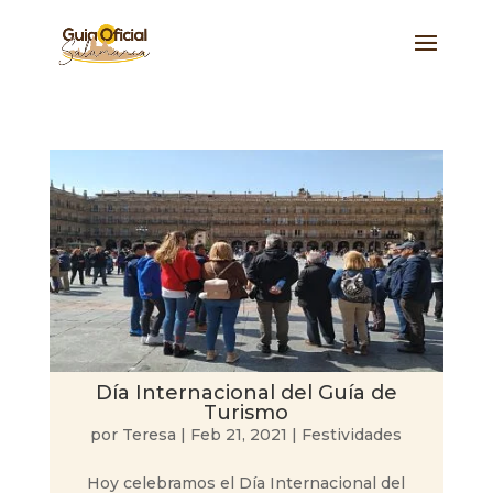
Día Internacional del Guía de
Turismo
por
Teresa
|
Feb 21, 2021
|
Festividades
Hoy celebramos el Día Internacional del