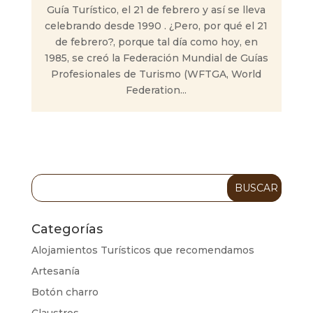
Guía Turístico, el 21 de febrero y así se lleva
celebrando desde 1990 . ¿Pero, por qué el 21
de febrero?, porque tal día como hoy, en
1985, se creó la Federación Mundial de Guías
Profesionales de Turismo (WFTGA, World
Federation...
Categorías
Alojamientos Turísticos que recomendamos
Artesanía
Botón charro