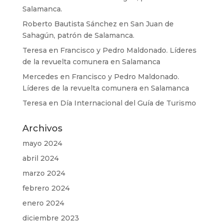
Salamanca.
Roberto Bautista Sánchez
en
San Juan de
Sahagún, patrón de Salamanca.
Teresa
en
Francisco y Pedro Maldonado. Líderes
de la revuelta comunera en Salamanca
Mercedes
en
Francisco y Pedro Maldonado.
Líderes de la revuelta comunera en Salamanca
Teresa
en
Día Internacional del Guía de Turismo
Archivos
mayo 2024
abril 2024
marzo 2024
febrero 2024
enero 2024
diciembre 2023