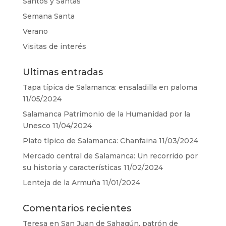
Santos y Santas
Semana Santa
Verano
Visitas de interés
Ultimas entradas
Tapa típica de Salamanca: ensaladilla en paloma
11/05/2024
Salamanca Patrimonio de la Humanidad por la
Unesco
11/04/2024
Plato típico de Salamanca: Chanfaina
11/03/2024
Mercado central de Salamanca: Un recorrido por
su historia y características
11/02/2024
Lenteja de la Armuña
11/01/2024
Comentarios recientes
Teresa
en
San Juan de Sahagún, patrón de