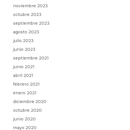
noviembre 2023
octubre 2023
septiembre 2023
agosto 2023
julio 2023
junio 2023
septiembre 2021
junio 2021
abril 2021
febrero 2021
enero 2021
diciembre 2020
octubre 2020
junio 2020
mayo 2020