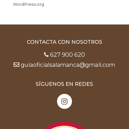
WordPress.org
CONTACTA CON NOSOTROS
627 900 620
guiaoficialsalamanca@gmail.com
SÍGUENOS EN REDES