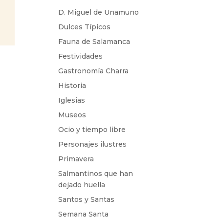
D. Miguel de Unamuno
Dulces Típicos
Fauna de Salamanca
Festividades
Gastronomía Charra
Historia
Iglesias
Museos
Ocio y tiempo libre
Personajes ilustres
Primavera
Salmantinos que han
dejado huella
Santos y Santas
Semana Santa