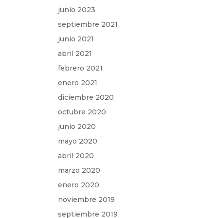
junio 2023
septiembre 2021
junio 2021
abril 2021
febrero 2021
enero 2021
diciembre 2020
octubre 2020
junio 2020
mayo 2020
abril 2020
marzo 2020
enero 2020
noviembre 2019
septiembre 2019