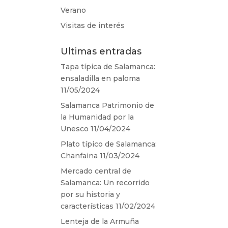
Verano
Visitas de interés
Ultimas entradas
Tapa típica de Salamanca:
ensaladilla en paloma
11/05/2024
Salamanca Patrimonio de
la Humanidad por la
Unesco
11/04/2024
Plato típico de Salamanca:
Chanfaina
11/03/2024
Mercado central de
Salamanca: Un recorrido
por su historia y
características
11/02/2024
Lenteja de la Armuña