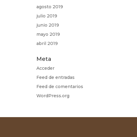
agosto 2019
julio 2019
junio 2019
mayo 2019
abril 2019
Meta
Acceder
Feed de entradas
Feed de comentarios
WordPress.org