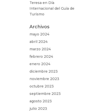
Teresa
en
Día
Internacional del Guía de
Turismo
Archivos
mayo 2024
abril 2024
marzo 2024
febrero 2024
enero 2024
diciembre 2023
noviembre 2023
octubre 2023
septiembre 2023
agosto 2023
julio 2023