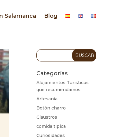
en Salamanca
Blog
Categorías
Alojamientos Turísticos
que recomendamos
Artesanía
Botón charro
Claustros
comida tipica
Curiosidades