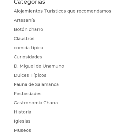
Categorías
Alojamientos Turísticos que recomendamos
Artesanía
Botón charro
Claustros
comida tipica
Curiosidades
D. Miguel de Unamuno
Dulces Típicos
Fauna de Salamanca
Festividades
Gastronomía Charra
Historia
Iglesias
Museos