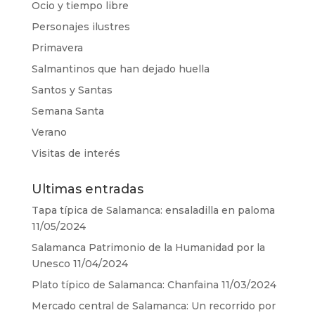
Ocio y tiempo libre
Personajes ilustres
Primavera
Salmantinos que han dejado huella
Santos y Santas
Semana Santa
Verano
Visitas de interés
Ultimas entradas
Tapa típica de Salamanca: ensaladilla en paloma
11/05/2024
Salamanca Patrimonio de la Humanidad por la
Unesco
11/04/2024
Plato típico de Salamanca: Chanfaina
11/03/2024
Mercado central de Salamanca: Un recorrido por