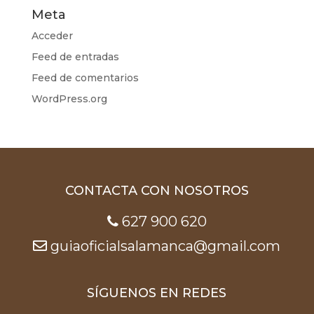
Meta
Acceder
Feed de entradas
Feed de comentarios
WordPress.org
CONTACTA CON NOSOTROS
627 900 620
guiaoficialsalamanca@gmail.com
SÍGUENOS EN REDES