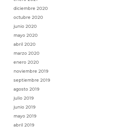
diciembre 2020
octubre 2020
junio 2020
mayo 2020
abril 2020
marzo 2020
enero 2020
noviembre 2019
septiembre 2019
agosto 2019
julio 2019
junio 2019
mayo 2019
abril 2019