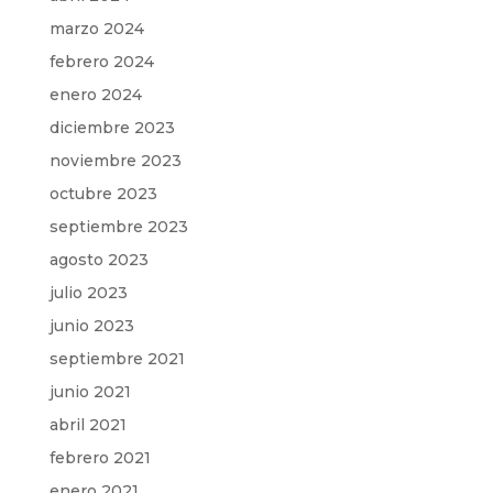
marzo 2024
febrero 2024
enero 2024
diciembre 2023
noviembre 2023
octubre 2023
septiembre 2023
agosto 2023
julio 2023
junio 2023
septiembre 2021
junio 2021
abril 2021
febrero 2021
enero 2021