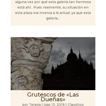
alguna vez por qué esta galería tan hermosa
está ahí. Pues realmente, su situación en
esta plaza era inversa a la actual, ya que esta
galería...
Grutescos de «Las
Dueñas»
por
Teresa
|
Ago 13, 2019
|
Claustros