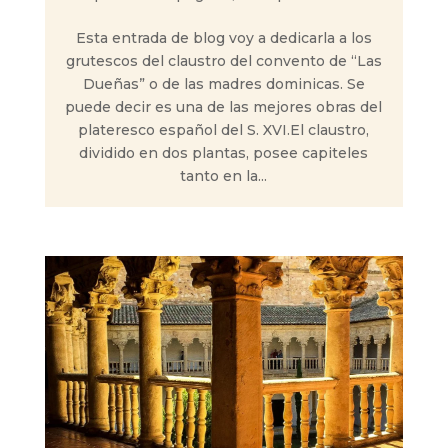
Esta entrada de blog voy a dedicarla a los
grutescos del claustro del convento de “Las
Dueñas” o de las madres dominicas. Se
puede decir es una de las mejores obras del
plateresco español del S. XVI.El claustro,
dividido en dos plantas, posee capiteles
tanto en la...