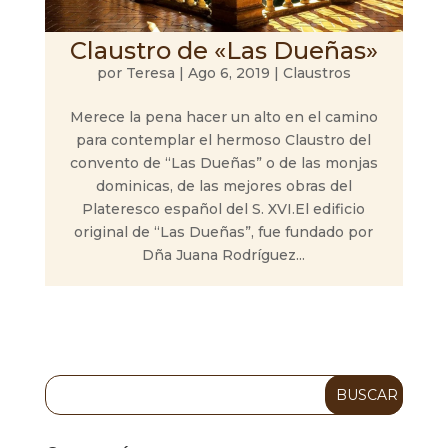
Claustro de «Las Dueñas»
por
Teresa
|
Ago 6, 2019
|
Claustros
Merece la pena hacer un alto en el camino
para contemplar el hermoso Claustro del
convento de “Las Dueñas” o de las monjas
dominicas, de las mejores obras del
Plateresco español del S. XVI.El edificio
original de “Las Dueñas”, fue fundado por
Dña Juana Rodríguez...