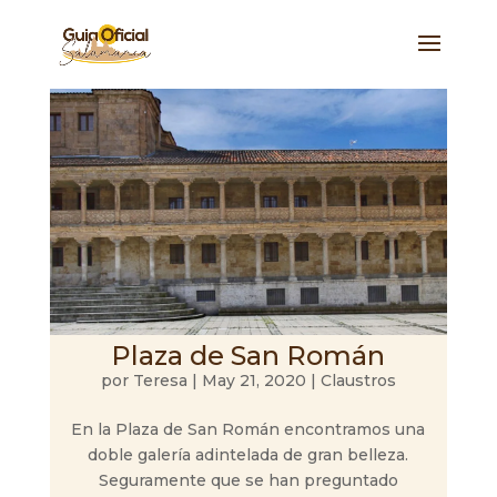
Plaza de San Román
por
Teresa
|
May 21, 2020
|
Claustros
En la Plaza de San Román encontramos una
doble galería adintelada de gran belleza.
Seguramente que se han preguntado