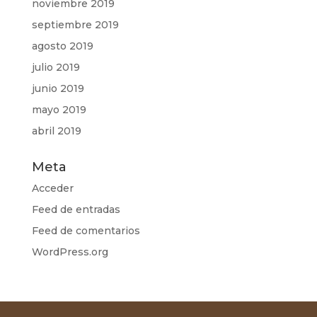
noviembre 2019
septiembre 2019
agosto 2019
julio 2019
junio 2019
mayo 2019
abril 2019
Meta
Acceder
Feed de entradas
Feed de comentarios
WordPress.org