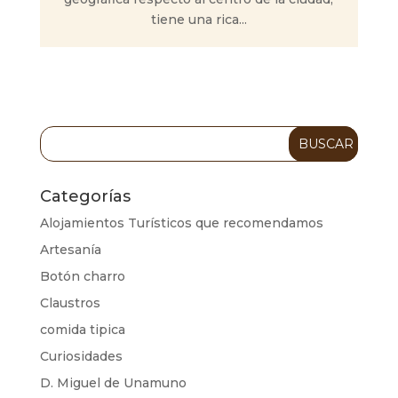
tiene una rica...
Categorías
Alojamientos Turísticos que recomendamos
Artesanía
Botón charro
Claustros
comida tipica
Curiosidades
D. Miguel de Unamuno