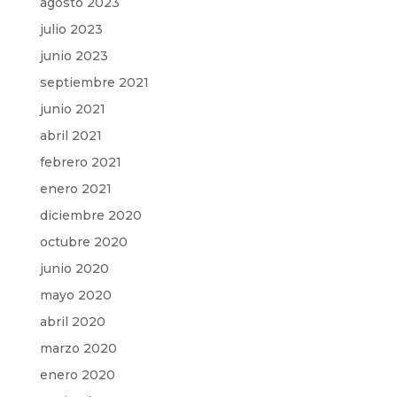
agosto 2023
julio 2023
junio 2023
septiembre 2021
junio 2021
abril 2021
febrero 2021
enero 2021
diciembre 2020
octubre 2020
junio 2020
mayo 2020
abril 2020
marzo 2020
enero 2020