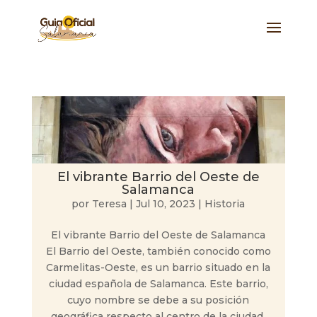
El vibrante Barrio del Oeste de
Salamanca
por
Teresa
|
Jul 10, 2023
|
Historia
El vibrante Barrio del Oeste de Salamanca
El Barrio del Oeste, también conocido como
Carmelitas-Oeste, es un barrio situado en la
ciudad española de Salamanca. Este barrio,
cuyo nombre se debe a su posición
geográfica respecto al centro de la ciudad,