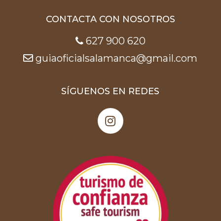
CONTACTA CON NOSOTROS
627 900 620
guiaoficialsalamanca@gmail.com
SÍGUENOS EN REDES