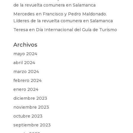
de la revuelta comunera en Salamanca
Mercedes
en
Francisco y Pedro Maldonado.
Líderes de la revuelta comunera en Salamanca
Teresa
en
Día Internacional del Guía de Turismo
Archivos
mayo 2024
abril 2024
marzo 2024
febrero 2024
enero 2024
diciembre 2023
noviembre 2023
octubre 2023
septiembre 2023