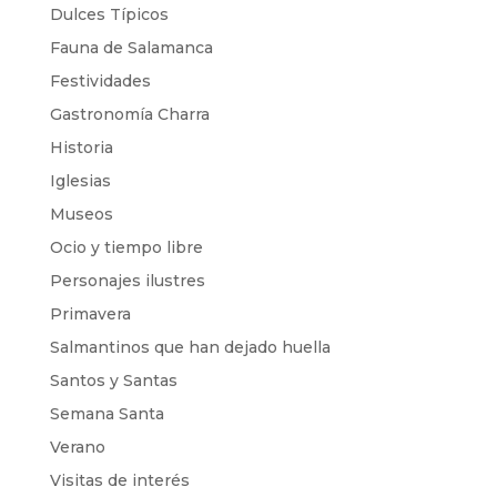
Dulces Típicos
Fauna de Salamanca
Festividades
Gastronomía Charra
Historia
Iglesias
Museos
Ocio y tiempo libre
Personajes ilustres
Primavera
Salmantinos que han dejado huella
Santos y Santas
Semana Santa
Verano
Visitas de interés