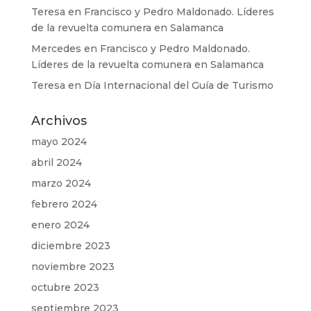
Teresa
en
Francisco y Pedro Maldonado. Líderes
de la revuelta comunera en Salamanca
Mercedes
en
Francisco y Pedro Maldonado.
Líderes de la revuelta comunera en Salamanca
Teresa
en
Día Internacional del Guía de Turismo
Archivos
mayo 2024
abril 2024
marzo 2024
febrero 2024
enero 2024
diciembre 2023
noviembre 2023
octubre 2023
septiembre 2023