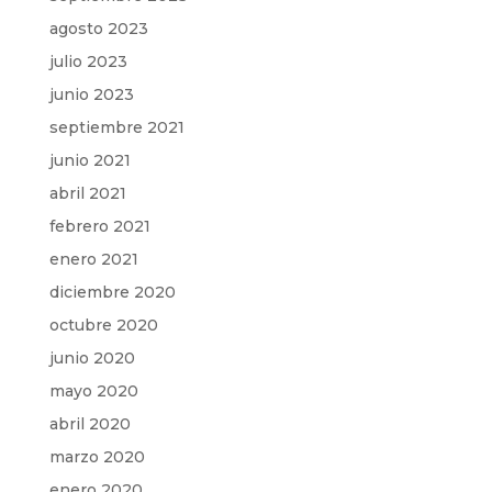
agosto 2023
julio 2023
junio 2023
septiembre 2021
junio 2021
abril 2021
febrero 2021
enero 2021
diciembre 2020
octubre 2020
junio 2020
mayo 2020
abril 2020
marzo 2020
enero 2020