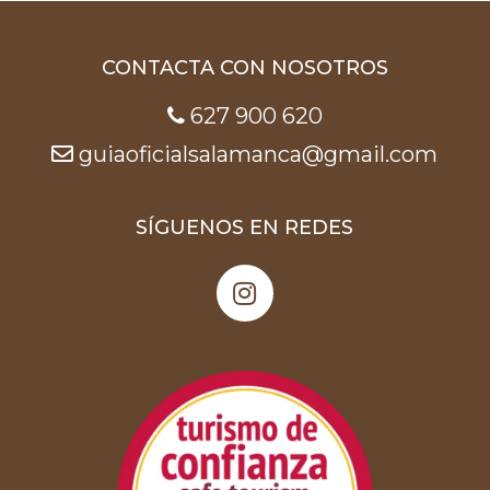
CONTACTA CON NOSOTROS
627 900 620
guiaoficialsalamanca@gmail.com
SÍGUENOS EN REDES