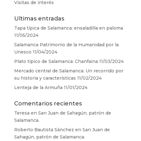
Visitas de interés
Ultimas entradas
Tapa típica de Salamanca: ensaladilla en paloma
11/05/2024
Salamanca Patrimonio de la Humanidad por la
Unesco
11/04/2024
Plato típico de Salamanca: Chanfaina
11/03/2024
Mercado central de Salamanca: Un recorrido por
su historia y características
11/02/2024
Lenteja de la Armuña
11/01/2024
Comentarios recientes
Teresa
en
San Juan de Sahagún, patrón de
Salamanca.
Roberto Bautista Sánchez
en
San Juan de
Sahagún, patrón de Salamanca.