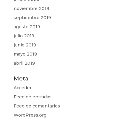
noviembre 2019
septiembre 2019
agosto 2019
julio 2019
junio 2019
mayo 2019
abril 2019
Meta
Acceder
Feed de entradas
Feed de comentarios
WordPress.org