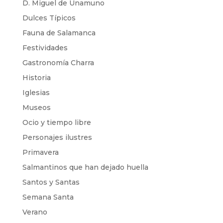
D. Miguel de Unamuno
Dulces Típicos
Fauna de Salamanca
Festividades
Gastronomía Charra
Historia
Iglesias
Museos
Ocio y tiempo libre
Personajes ilustres
Primavera
Salmantinos que han dejado huella
Santos y Santas
Semana Santa
Verano