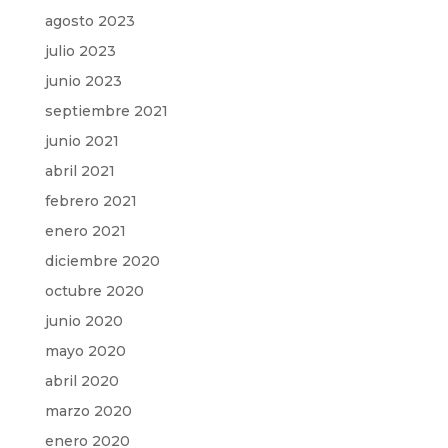
agosto 2023
julio 2023
junio 2023
septiembre 2021
junio 2021
abril 2021
febrero 2021
enero 2021
diciembre 2020
octubre 2020
junio 2020
mayo 2020
abril 2020
marzo 2020
enero 2020