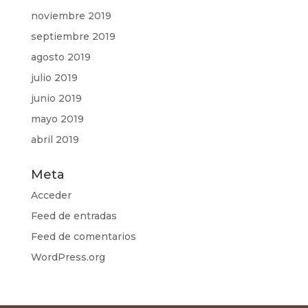
noviembre 2019
septiembre 2019
agosto 2019
julio 2019
junio 2019
mayo 2019
abril 2019
Meta
Acceder
Feed de entradas
Feed de comentarios
WordPress.org