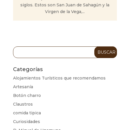
siglos. Estos son San Juan de Sahagún y la
Virgen de la Vega,...
Categorías
Alojamientos Turísticos que recomendamos
Artesanía
Botón charro
Claustros
comida tipica
Curiosidades