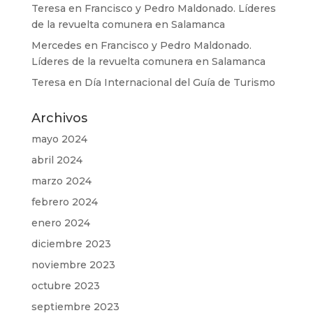
Teresa
en
Francisco y Pedro Maldonado. Líderes
de la revuelta comunera en Salamanca
Mercedes
en
Francisco y Pedro Maldonado.
Líderes de la revuelta comunera en Salamanca
Teresa
en
Día Internacional del Guía de Turismo
Archivos
mayo 2024
abril 2024
marzo 2024
febrero 2024
enero 2024
diciembre 2023
noviembre 2023
octubre 2023
septiembre 2023