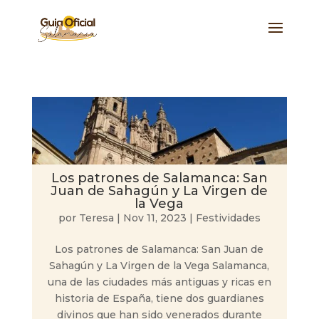
Los patrones de Salamanca: San
Juan de Sahagún y La Virgen de
la Vega
por
Teresa
|
Nov 11, 2023
|
Festividades
Los patrones de Salamanca: San Juan de
Sahagún y La Virgen de la Vega Salamanca,
una de las ciudades más antiguas y ricas en
historia de España, tiene dos guardianes
divinos que han sido venerados durante