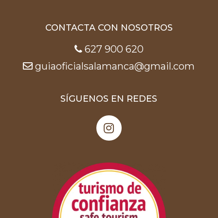
CONTACTA CON NOSOTROS
627 900 620
guiaoficialsalamanca@gmail.com
SÍGUENOS EN REDES