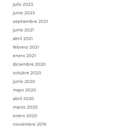
julio 2023
junio 2023
septiembre 2021
junio 2021
abril 2021
febrero 2021
enero 2021
diciembre 2020
octubre 2020
junio 2020
mayo 2020
abril 2020
marzo 2020
enero 2020
noviembre 2019