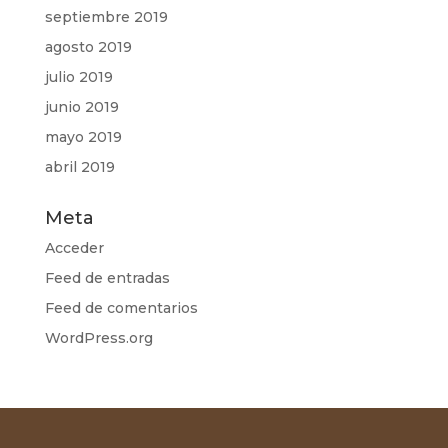
septiembre 2019
agosto 2019
julio 2019
junio 2019
mayo 2019
abril 2019
Meta
Acceder
Feed de entradas
Feed de comentarios
WordPress.org