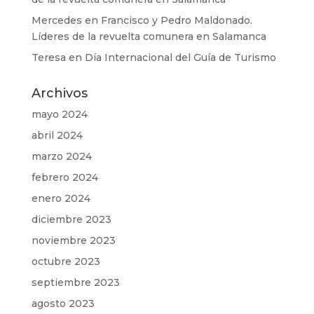
Mercedes
en
Francisco y Pedro Maldonado.
Líderes de la revuelta comunera en Salamanca
Teresa
en
Día Internacional del Guía de Turismo
Archivos
mayo 2024
abril 2024
marzo 2024
febrero 2024
enero 2024
diciembre 2023
noviembre 2023
octubre 2023
septiembre 2023
agosto 2023