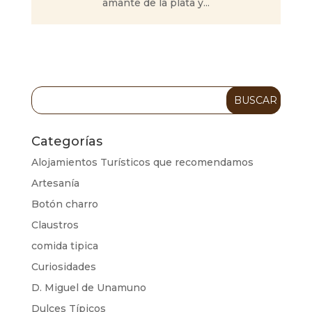
amante de la plata y...
Categorías
Alojamientos Turísticos que recomendamos
Artesanía
Botón charro
Claustros
comida tipica
Curiosidades
D. Miguel de Unamuno
Dulces Típicos