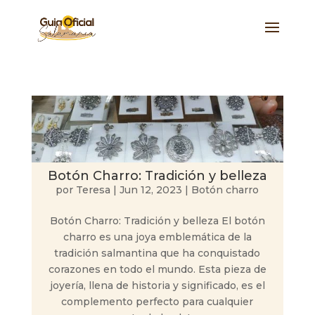
Botón Charro: Tradición y belleza
por
Teresa
|
Jun 12, 2023
|
Botón charro
Botón Charro: Tradición y belleza El botón
charro es una joya emblemática de la
tradición salmantina que ha conquistado
corazones en todo el mundo. Esta pieza de
joyería, llena de historia y significado, es el
complemento perfecto para cualquier