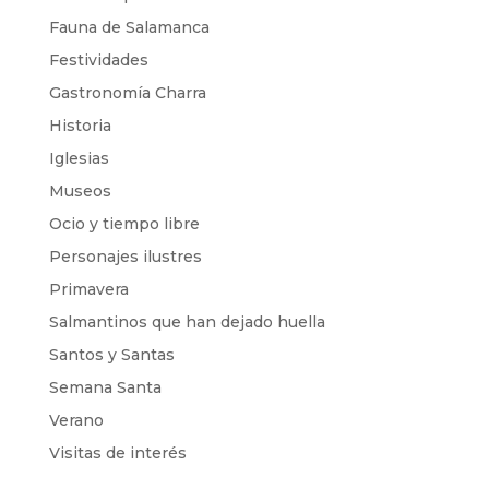
Fauna de Salamanca
Festividades
Gastronomía Charra
Historia
Iglesias
Museos
Ocio y tiempo libre
Personajes ilustres
Primavera
Salmantinos que han dejado huella
Santos y Santas
Semana Santa
Verano
Visitas de interés