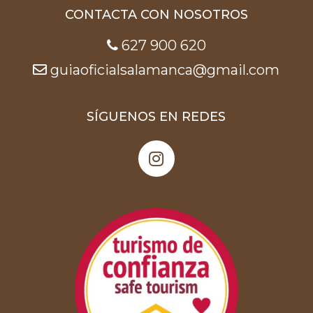
CONTACTA CON NOSOTROS
627 900 620
guiaoficialsalamanca@gmail.com
SÍGUENOS EN REDES