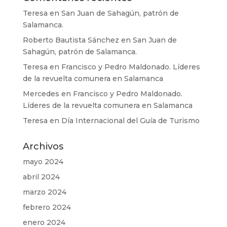
Teresa
en
San Juan de Sahagún, patrón de
Salamanca.
Roberto Bautista Sánchez
en
San Juan de
Sahagún, patrón de Salamanca.
Teresa
en
Francisco y Pedro Maldonado. Líderes
de la revuelta comunera en Salamanca
Mercedes
en
Francisco y Pedro Maldonado.
Líderes de la revuelta comunera en Salamanca
Teresa
en
Día Internacional del Guía de Turismo
Archivos
mayo 2024
abril 2024
marzo 2024
febrero 2024
enero 2024