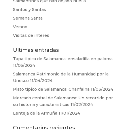
Salmantinos que han dejado huella
Santos y Santas
Semana Santa
Verano
Visitas de interés
Ultimas entradas
Tapa típica de Salamanca: ensaladilla en paloma
11/05/2024
Salamanca Patrimonio de la Humanidad por la
Unesco
11/04/2024
Plato típico de Salamanca: Chanfaina
11/03/2024
Mercado central de Salamanca: Un recorrido por
su historia y características
11/02/2024
Lenteja de la Armuña
11/01/2024
Comentarios recientes