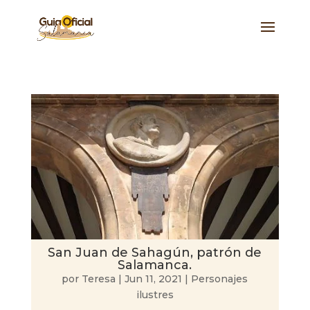
San Juan de Sahagún, patrón de
Salamanca.
por
Teresa
|
Jun 11, 2021
|
Personajes
ilustres