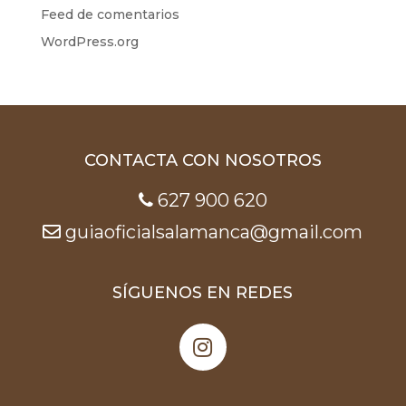
Feed de comentarios
WordPress.org
CONTACTA CON NOSOTROS
627 900 620
guiaoficialsalamanca@gmail.com
SÍGUENOS EN REDES