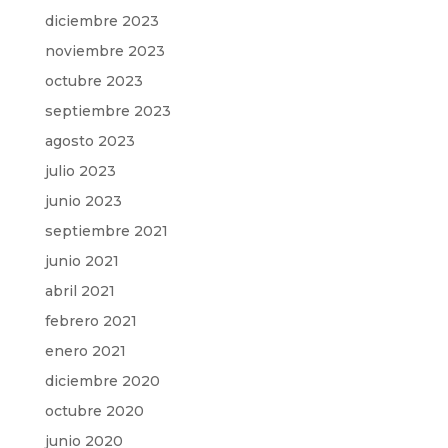
diciembre 2023
noviembre 2023
octubre 2023
septiembre 2023
agosto 2023
julio 2023
junio 2023
septiembre 2021
junio 2021
abril 2021
febrero 2021
enero 2021
diciembre 2020
octubre 2020
junio 2020