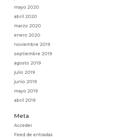
mayo 2020
abril 2020
marzo 2020
enero 2020
noviembre 2019
septiembre 2019
agosto 2019
julio 2019
junio 2019
mayo 2019
abril 2019
Meta
Acceder
Feed de entradas