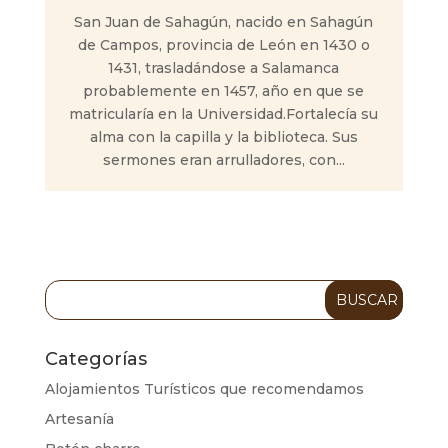
San Juan de Sahagún, nacido en Sahagún
de Campos, provincia de León en 1430 o
1431, trasladándose a Salamanca
probablemente en 1457, año en que se
matricularía en la Universidad.Fortalecía su
alma con la capilla y la biblioteca. Sus
sermones eran arrulladores, con...
Categorías
Alojamientos Turísticos que recomendamos
Artesanía