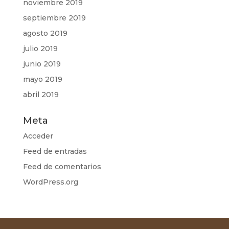
noviembre 2019
septiembre 2019
agosto 2019
julio 2019
junio 2019
mayo 2019
abril 2019
Meta
Acceder
Feed de entradas
Feed de comentarios
WordPress.org