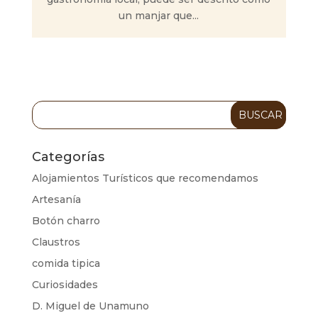
un manjar que...
Categorías
Alojamientos Turísticos que recomendamos
Artesanía
Botón charro
Claustros
comida tipica
Curiosidades
D. Miguel de Unamuno