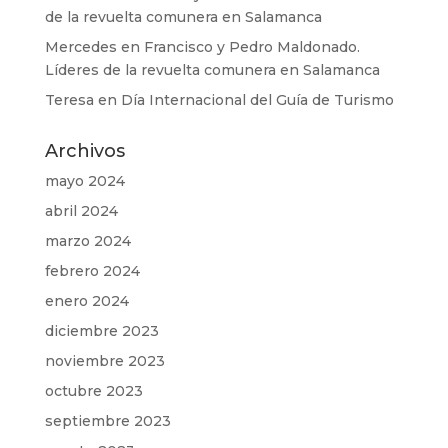
de la revuelta comunera en Salamanca
Mercedes
en
Francisco y Pedro Maldonado.
Líderes de la revuelta comunera en Salamanca
Teresa
en
Día Internacional del Guía de Turismo
Archivos
mayo 2024
abril 2024
marzo 2024
febrero 2024
enero 2024
diciembre 2023
noviembre 2023
octubre 2023
septiembre 2023