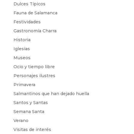
Dulces Típicos
Fauna de Salamanca
Festividades
Gastronomía Charra
Historia
Iglesias
Museos
Ocio y tiempo libre
Personajes ilustres
Primavera
Salmantinos que han dejado huella
Santos y Santas
Semana Santa
Verano
Visitas de interés