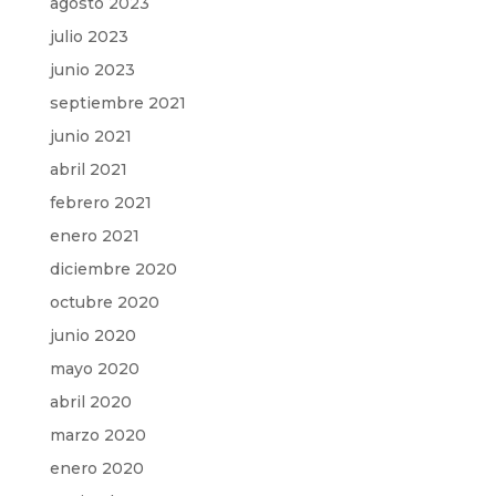
agosto 2023
julio 2023
junio 2023
septiembre 2021
junio 2021
abril 2021
febrero 2021
enero 2021
diciembre 2020
octubre 2020
junio 2020
mayo 2020
abril 2020
marzo 2020
enero 2020