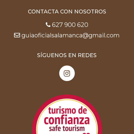
CONTACTA CON NOSOTROS
627 900 620
guiaoficialsalamanca@gmail.com
SÍGUENOS EN REDES