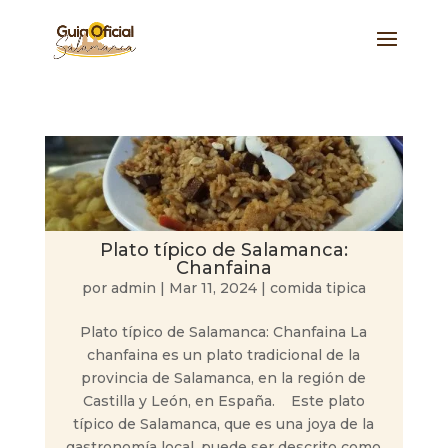
Plato típico de Salamanca:
Chanfaina
por
admin
|
Mar 11, 2024
|
comida tipica
Plato típico de Salamanca: Chanfaina La
chanfaina es un plato tradicional de la
provincia de Salamanca, en la región de
Castilla y León, en España. Este plato
típico de Salamanca, que es una joya de la
gastronomía local, puede ser descrito como