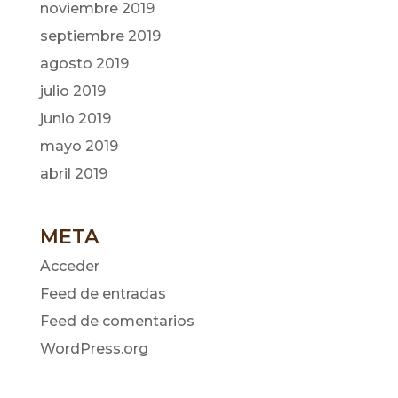
noviembre 2019
septiembre 2019
agosto 2019
julio 2019
junio 2019
mayo 2019
abril 2019
META
Acceder
Feed de entradas
Feed de comentarios
WordPress.org