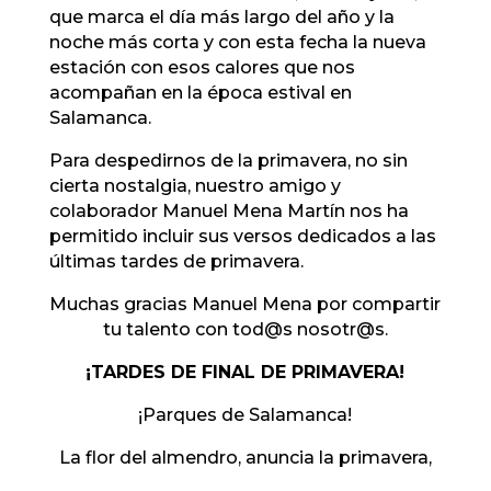
que marca el día más largo del año y la
noche más corta y con esta fecha la nueva
estación con esos calores que nos
acompañan en la época estival en
Salamanca.
Para despedirnos de la primavera, no sin
cierta nostalgia, nuestro amigo y
colaborador Manuel Mena Martín nos ha
permitido incluir sus versos dedicados a las
últimas tardes de primavera.
Muchas gracias Manuel Mena por compartir
tu talento con tod@s nosotr@s.
¡TARDES DE FINAL DE PRIMAVERA!
¡Parques de Salamanca!
La flor del almendro, anuncia la primavera,