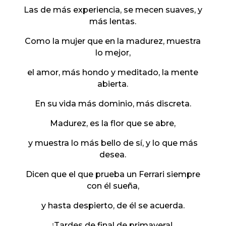
Las de más experiencia, se mecen suaves, y
más lentas.
Como la mujer que en la madurez, muestra
lo mejor,
el amor, más hondo y meditado, la mente
abierta.
En su vida más dominio, más discreta.
Madurez, es la flor que se abre,
y muestra lo más bello de sí, y lo que más
desea.
Dicen que el que prueba un Ferrari siempre
con él sueña,
y hasta despierto, de él se acuerda.
¡Tardes de final de primavera!,