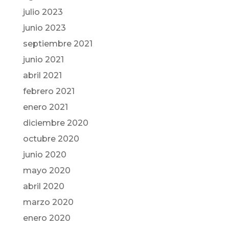
julio 2023
junio 2023
septiembre 2021
junio 2021
abril 2021
febrero 2021
enero 2021
diciembre 2020
octubre 2020
junio 2020
mayo 2020
abril 2020
marzo 2020
enero 2020