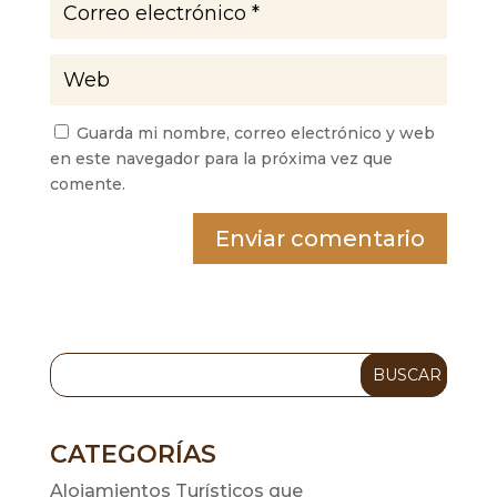
Guarda mi nombre, correo electrónico y web
en este navegador para la próxima vez que
comente.
Enviar comentario
CATEGORÍAS
Alojamientos Turísticos que