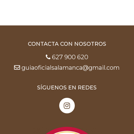
CONTACTA CON NOSOTROS
627 900 620
guiaoficialsalamanca@gmail.com
SÍGUENOS EN REDES