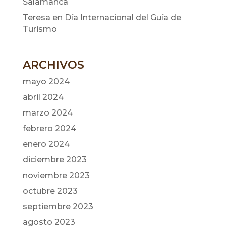
Salamanca
Teresa
en
Día Internacional del Guía de
Turismo
ARCHIVOS
mayo 2024
abril 2024
marzo 2024
febrero 2024
enero 2024
diciembre 2023
noviembre 2023
octubre 2023
septiembre 2023
agosto 2023