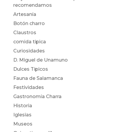
recomendamos
Artesanía
Botón charro
Claustros
comida tipica
Curiosidades
D. Miguel de Unamuno
Dulces Típicos
Fauna de Salamanca
Festividades
Gastronomía Charra
Historia
Iglesias
Museos