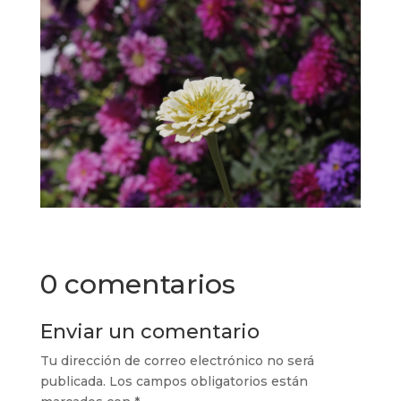
0 comentarios
Enviar un comentario
Tu dirección de correo electrónico no será
publicada.
Los campos obligatorios están