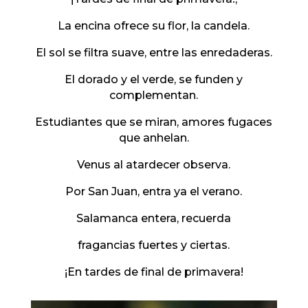
La encina ofrece su flor, la candela.
El sol se filtra suave, entre las enredaderas.
El dorado y el verde, se funden y
complementan.
Estudiantes que se miran, amores fugaces
que anhelan.
Venus al atardecer observa.
Por San Juan, entra ya el verano.
Salamanca entera, recuerda
fragancias fuertes y ciertas.
¡En tardes de final de primavera!