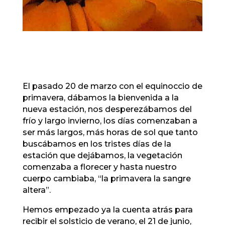
El pasado 20 de marzo con el equinoccio de
primavera, dábamos la bienvenida a la
nueva estación, nos desperezábamos del
frío y largo invierno, los días comenzaban a
ser más largos, más horas de sol que tanto
buscábamos en los tristes días de la
estación que dejábamos, la vegetación
comenzaba a florecer y hasta nuestro
cuerpo cambiaba, “la primavera la sangre
altera”.
Hemos empezado ya la cuenta atrás para
recibir el solsticio de verano, el 21 de junio,