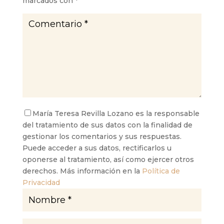
marcados con
*
María Teresa Revilla Lozano es la responsable
del tratamiento de sus datos con la finalidad de
gestionar los comentarios y sus respuestas.
Puede acceder a sus datos, rectificarlos u
oponerse al tratamiento, así como ejercer otros
derechos. Más información en la
Política de
Privacidad