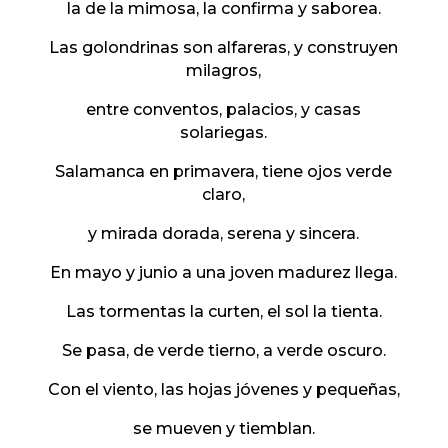
la de la mimosa, la confirma y saborea.
Las golondrinas son alfareras, y construyen
milagros,
entre conventos, palacios, y casas
solariegas.
Salamanca en primavera, tiene ojos verde
claro,
y mirada dorada, serena y sincera.
En mayo y junio a una joven madurez llega.
Las tormentas la curten, el sol la tienta.
Se pasa, de verde tierno, a verde oscuro.
Con el viento, las hojas jóvenes y pequeñas,
se mueven y tiemblan.