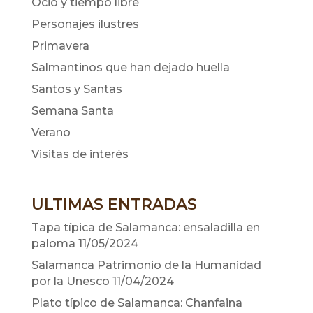
Ocio y tiempo libre
Personajes ilustres
Primavera
Salmantinos que han dejado huella
Santos y Santas
Semana Santa
Verano
Visitas de interés
ULTIMAS ENTRADAS
Tapa típica de Salamanca: ensaladilla en
paloma
11/05/2024
Salamanca Patrimonio de la Humanidad
por la Unesco
11/04/2024
Plato típico de Salamanca: Chanfaina